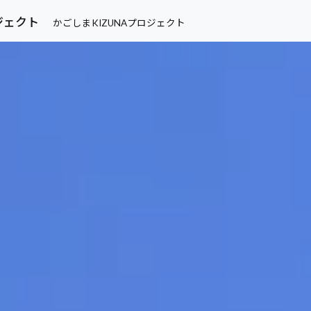
ロジェクト
かごしまKIZUNAプロジェクト