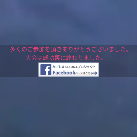
多くのご参加を頂きありがとうございました。
大会は成功裏に終わりました。